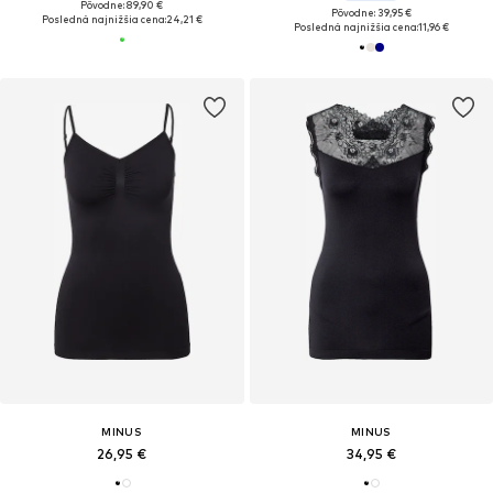
Pôvodne: 89,90 €
Pôvodne: 39,95 €
Posledná najnižšia cena:
24,21 €
Posledná najnižšia cena:
11,96 €
MINUS
MINUS
26,95 €
34,95 €