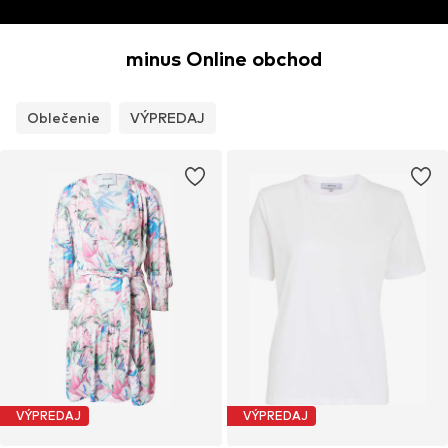
minus Online obchod
Oblečenie
VÝPREDAJ
VÝPREDAJ
VÝPREDAJ