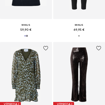
MINUS
MINUS
59,90 €
69,95 €
VÝPREDAJ
VÝPREDAJ