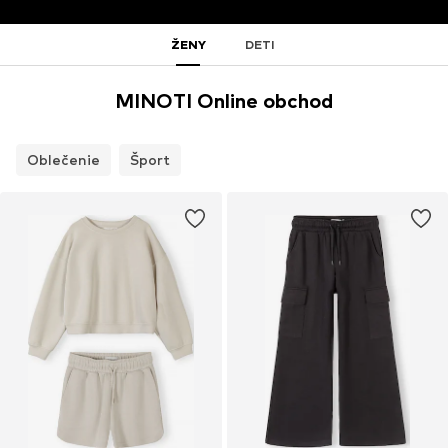
ŽENY
DETI
MINOTI Online obchod
Oblečenie
Šport