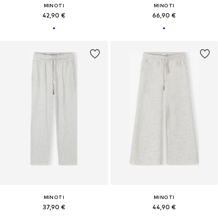
MINOTI
MINOTI
42,90 €
66,90 €
MINOTI
MINOTI
37,90 €
44,90 €