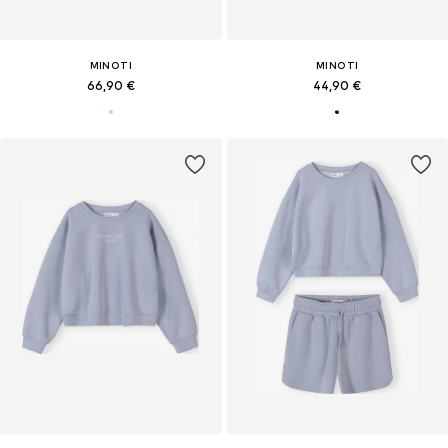
MINOTI
MINOTI
66,90 €
44,90 €