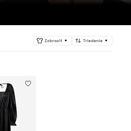
Zobraziť
Triedenie