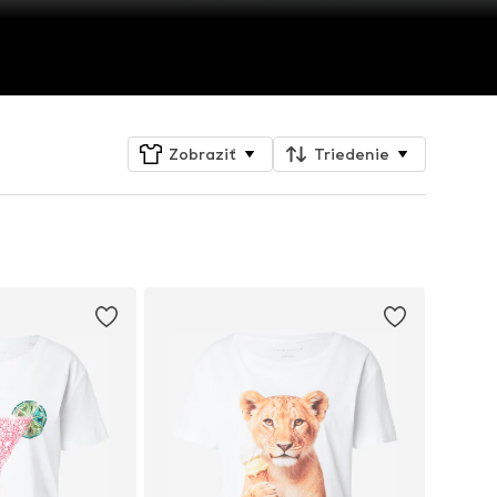
Zobraziť
Triedenie