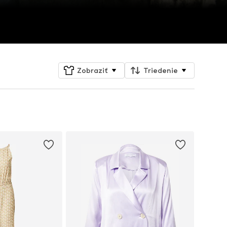
Zobraziť
Triedenie