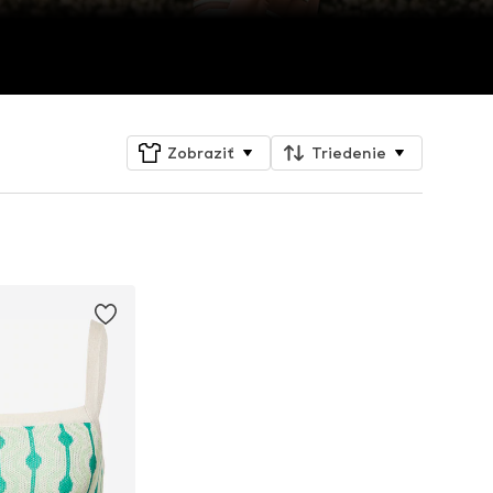
Zobraziť
Triedenie