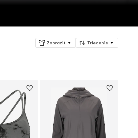
Zobraziť
Triedenie