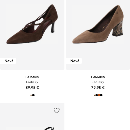
Nové
Nové
TAMARIS
TAMARIS
Lodičky
Lodičky
89,95 €
79,95 €