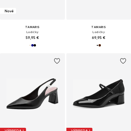
Nové
TAMARIS
TAMARIS
Lodičky
Lodičky
59,95 €
69,95 €
VÝPREDAJ
VÝPREDAJ