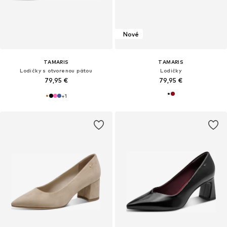
Nové
TAMARIS
TAMARIS
Lodičky s otvorenou pätou
Lodičky
79,95 €
79,95 €
+
1