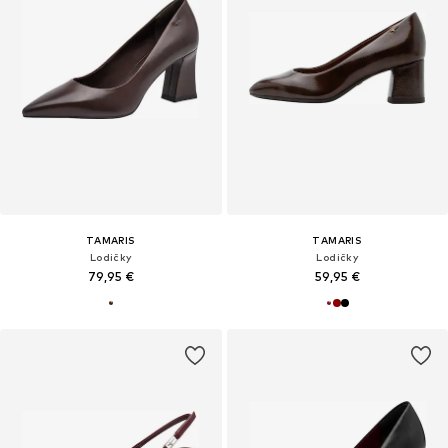
TAMARIS
TAMARIS
Lodičky
Lodičky
79,95 €
59,95 €