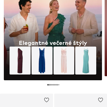
Elegantné večerné štýly