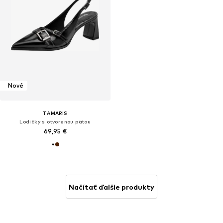
Nové
TAMARIS
Lodičky s otvorenou pätou
69,95 €
Načítať ďalšie produkty