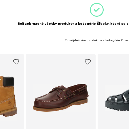
Boli zobrazené všetky produkty z kategórie Šľapky, ktoré sa z
Tu nájdeš viac produktov z kategórie Obuv