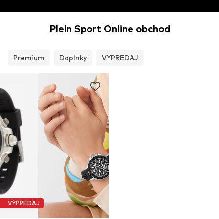
Plein Sport Online obchod
Premium
Doplnky
VÝPREDAJ
VÝPREDAJ