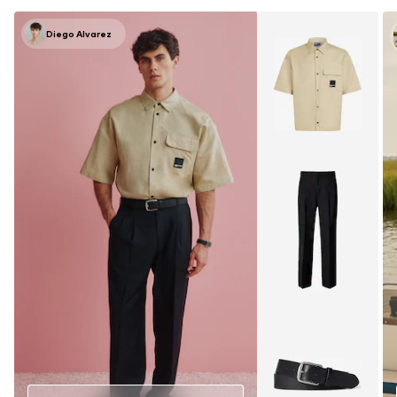
Diego Alvarez