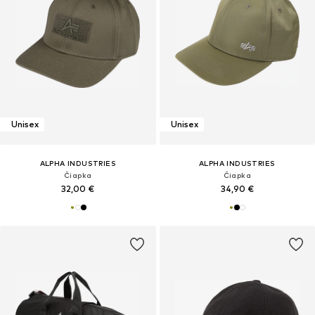
Unisex
Unisex
ALPHA INDUSTRIES
ALPHA INDUSTRIES
Čiapka
Čiapka
32,00 €
34,90 €