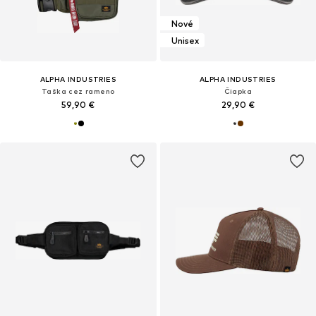
Nové
Unisex
ALPHA INDUSTRIES
ALPHA INDUSTRIES
Taška cez rameno
Čiapka
59,90 €
29,90 €