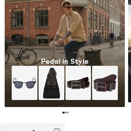
Pedal in Style