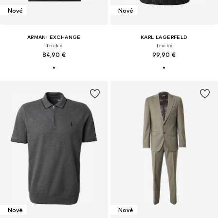
Nové
Nové
ARMANI EXCHANGE
KARL LAGERFELD
Tričko
Tričko
84,90 €
99,90 €
Nové
Nové