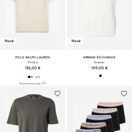
Nové
Nové
POLO RALPH LAUREN
ARMANI EXCHANGE
Tričko
Sveter
135,00 €
109,00 €
+
11