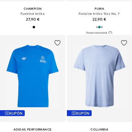
CHAMPION
PUMA
Funkčné tričko
Funkčné tričko 'Ess No. 1'
27,90 €
22,90 €
KUPÓN
KUPÓN
ADIDAS PERFORMANCE
COLUMBIA