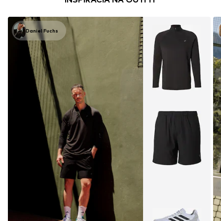
Daniel Fuchs