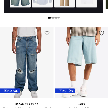
KUPÓN
KUPÓN
URBAN CLASSICS
VANS