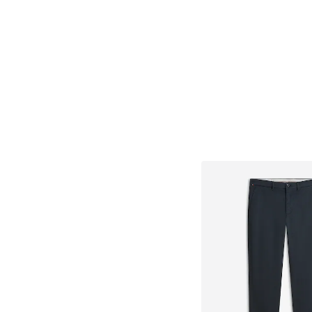
Pridať do koš