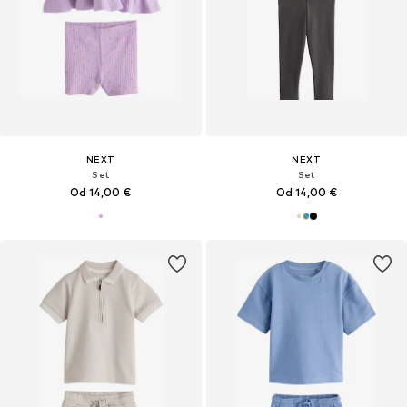
NEXT
NEXT
Set
Set
Od 14,00 €
Od 14,00 €