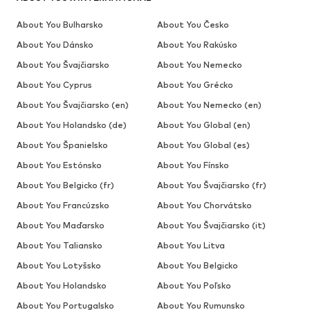
About You Bulharsko
About You Česko
About You Dánsko
About You Rakúsko
About You Švajčiarsko
About You Nemecko
About You Cyprus
About You Grécko
About You Švajčiarsko (en)
About You Nemecko (en)
About You Holandsko (de)
About You Global (en)
About You Španielsko
About You Global (es)
About You Estónsko
About You Fínsko
About You Belgicko (fr)
About You Švajčiarsko (fr)
About You Francúzsko
About You Chorvátsko
About You Maďarsko
About You Švajčiarsko (it)
About You Taliansko
About You Litva
About You Lotyšsko
About You Belgicko
About You Holandsko
About You Poľsko
About You Portugalsko
About You Rumunsko