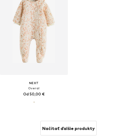
NEXT
Overal
Od 50,00 €
Načítať ďalšie produkty