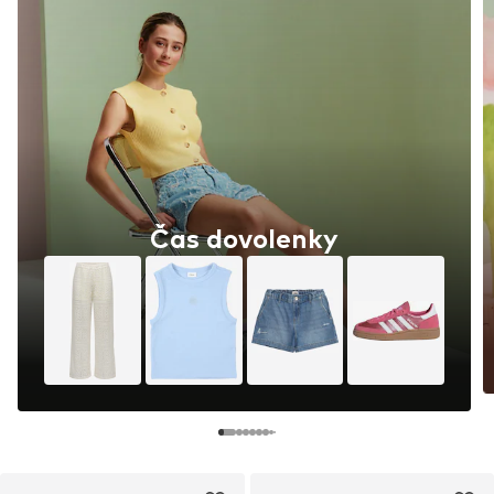
Čas dovolenky