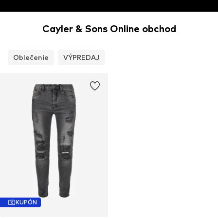
Cayler & Sons Online obchod
Oblečenie
VÝPREDAJ
KUPÓN