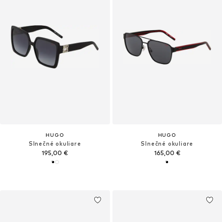
HUGO
HUGO
Slnečné okuliare
Slnečné okuliare
195,00 €
165,00 €