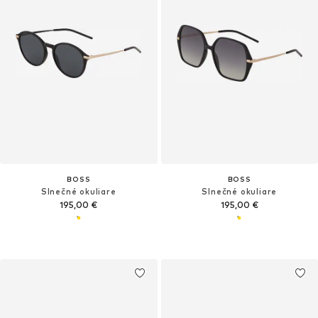
BOSS
BOSS
Slnečné okuliare
Slnečné okuliare
195,00 €
195,00 €