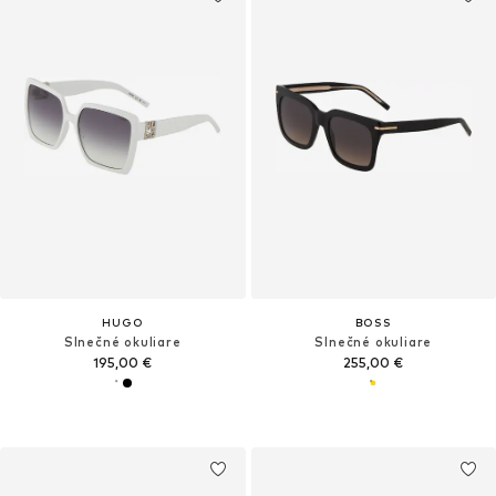
HUGO
BOSS
Slnečné okuliare
Slnečné okuliare
195,00 €
255,00 €