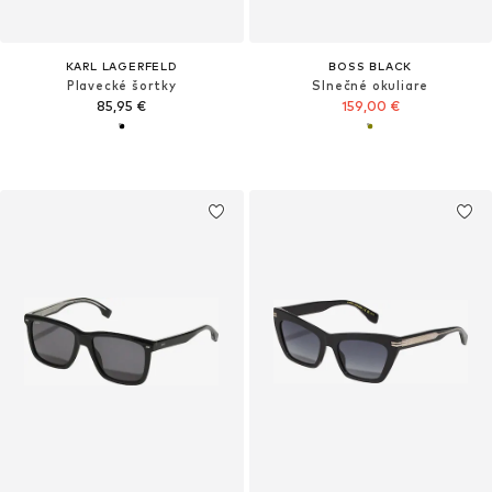
KARL LAGERFELD
BOSS BLACK
Plavecké šortky
Slnečné okuliare
85,95 €
159,00 €