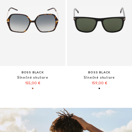
BOSS BLACK
BOSS BLACK
Slnečné okuliare
Slnečné okuliare
155,00 €
159,00 €