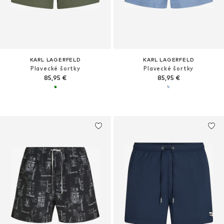
KARL LAGERFELD
KARL LAGERFELD
Plavecké šortky
Plavecké šortky
85,95 €
85,95 €