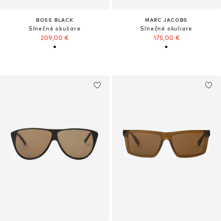
BOSS BLACK
MARC JACOBS
Slnečné okuliare
Slnečné okuliare
209,00 €
175,00 €