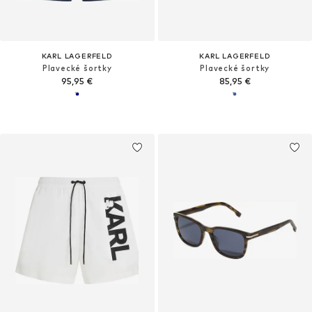
KARL LAGERFELD
KARL LAGERFELD
Plavecké šortky
Plavecké šortky
95,95 €
85,95 €