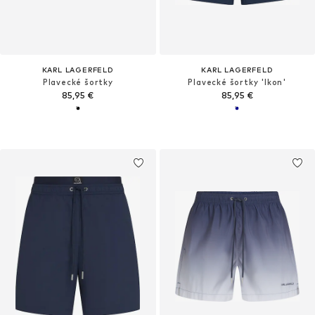
KARL LAGERFELD
KARL LAGERFELD
Plavecké šortky
Plavecké šortky 'Ikon'
85,95 €
85,95 €