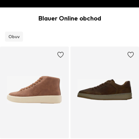
Blauer Online obchod
Obuv