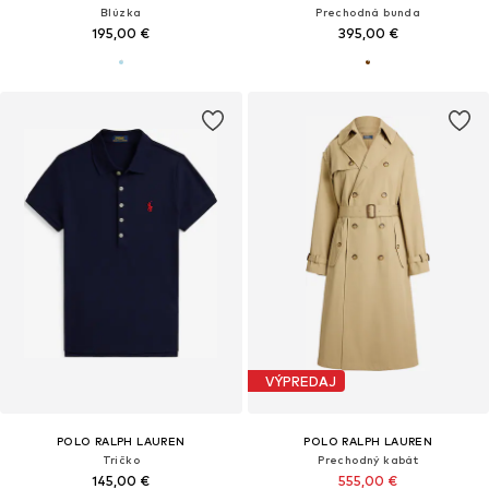
Blúzka
Prechodná bunda
195,00 €
395,00 €
VÝPREDAJ
POLO RALPH LAUREN
POLO RALPH LAUREN
Tričko
Prechodný kabát
145,00 €
555,00 €