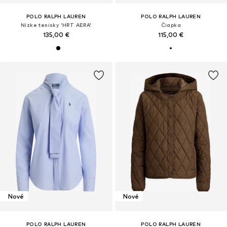
POLO RALPH LAUREN
POLO RALPH LAUREN
Nízke tenisky 'HRT AERA'
Čiapka
135,00 €
115,00 €
Nové
Nové
POLO RALPH LAUREN
POLO RALPH LAUREN