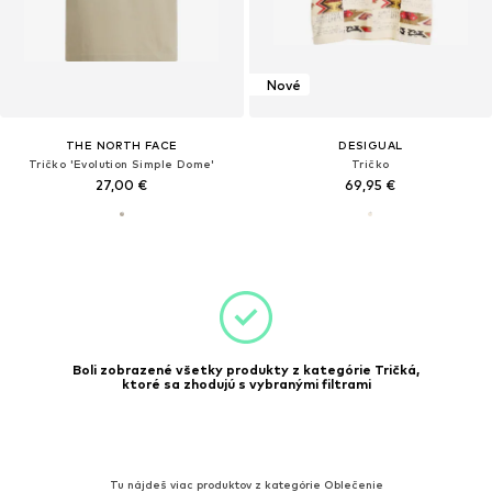
Nové
THE NORTH FACE
DESIGUAL
Tričko 'Evolution Simple Dome'
Tričko
27,00 €
69,95 €
Boli zobrazené všetky produkty z kategórie Tričká,
ktoré sa zhodujú s vybranými filtrami
Tu nájdeš viac produktov z kategórie Oblečenie