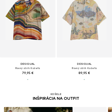
DESIGUAL
DESIGUAL
Rovný strih Košeľa
Rovný strih Košeľa
79,95 €
89,95 €
KOŠELE
INŠPIRÁCIA NA OUTFIT