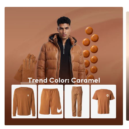
Trend Color: Caramel