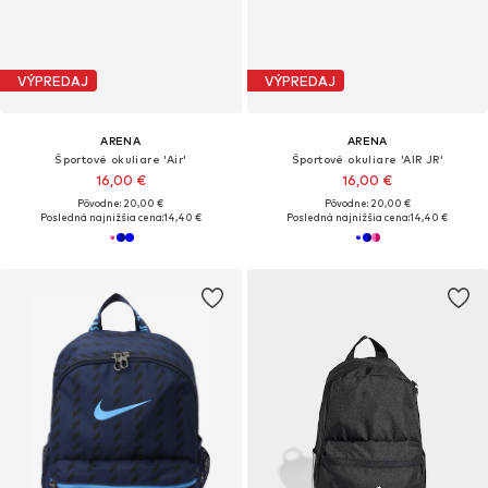
VÝPREDAJ
VÝPREDAJ
ARENA
ARENA
Športové okuliare 'Air'
Športové okuliare 'AIR JR'
16,00 €
16,00 €
Pôvodne: 20,00 €
Pôvodne: 20,00 €
Posledná najnižšia cena:
14,40 €
Posledná najnižšia cena:
14,40 €