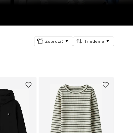
Zobraziť
Triedenie