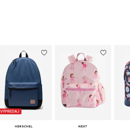
VÝPREDAJ
HERSCHEL
NEXT