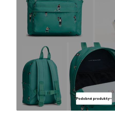
Podobné produkty