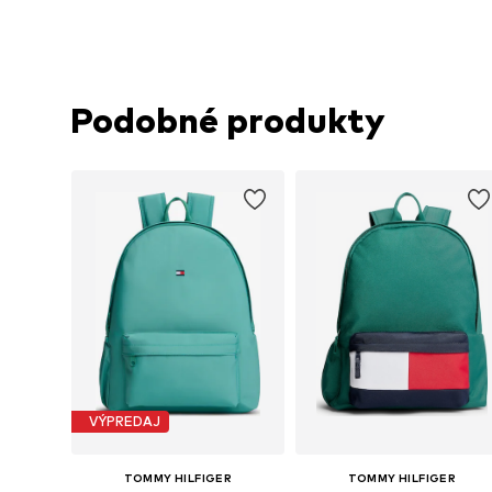
Podobné produkty
VÝPREDAJ
TOMMY HILFIGER
TOMMY HILFIGER