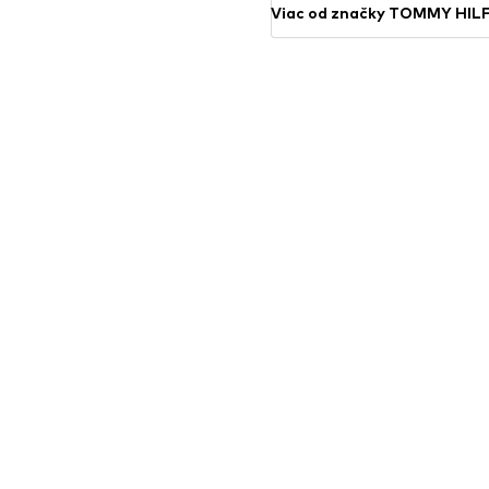
Viac od značky TOMMY HIL