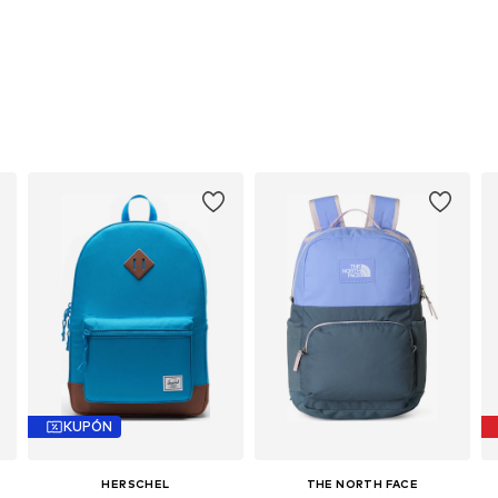
KUPÓN
HERSCHEL
THE NORTH FACE