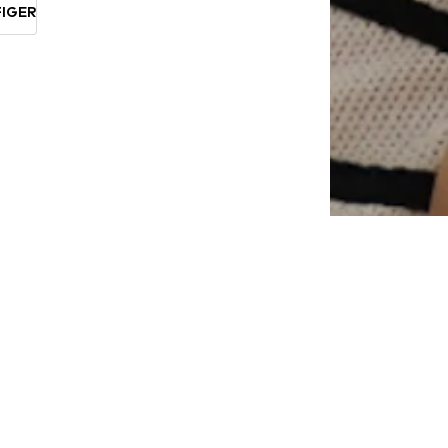
FIGER