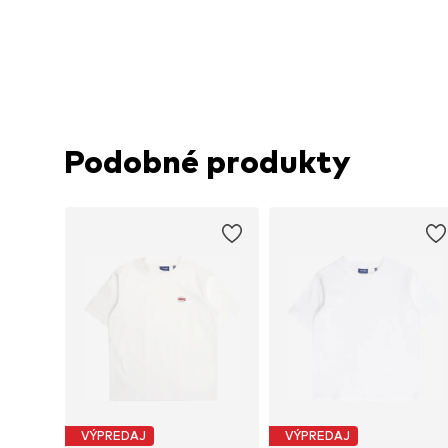
Podobné produkty
VÝPREDAJ
VÝPREDAJ