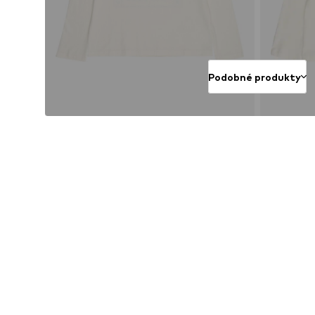
Podobné produkty