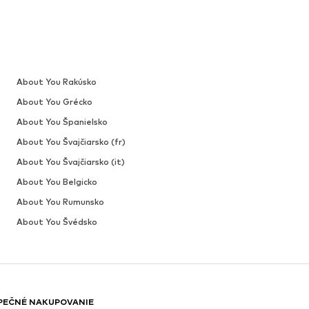
About You Rakúsko
About You Grécko
About You Španielsko
About You Švajčiarsko (fr)
About You Švajčiarsko (it)
About You Belgicko
About You Rumunsko
About You Švédsko
PEČNÉ NAKUPOVANIE