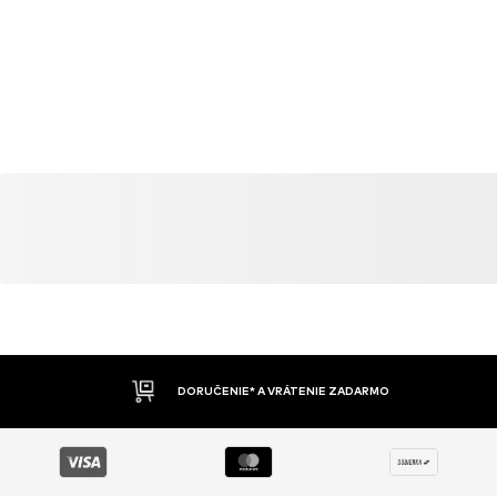
DOBIERKA