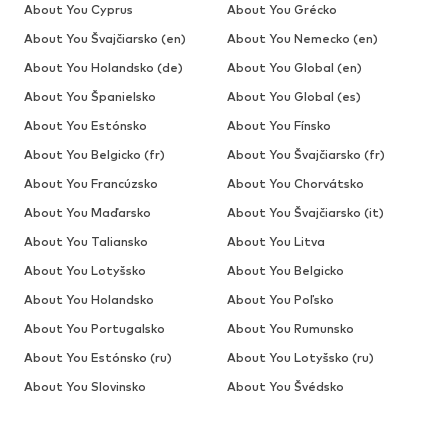
About You Cyprus
About You Grécko
About You Švajčiarsko (en)
About You Nemecko (en)
About You Holandsko (de)
About You Global (en)
About You Španielsko
About You Global (es)
About You Estónsko
About You Fínsko
About You Belgicko (fr)
About You Švajčiarsko (fr)
About You Francúzsko
About You Chorvátsko
About You Maďarsko
About You Švajčiarsko (it)
About You Taliansko
About You Litva
About You Lotyšsko
About You Belgicko
About You Holandsko
About You Poľsko
About You Portugalsko
About You Rumunsko
About You Estónsko (ru)
About You Lotyšsko (ru)
About You Slovinsko
About You Švédsko