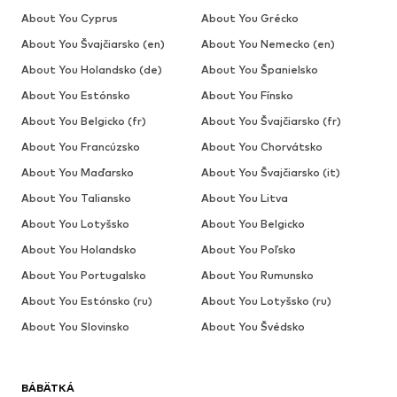
About You Cyprus
About You Grécko
About You Švajčiarsko (en)
About You Nemecko (en)
About You Holandsko (de)
About You Španielsko
About You Estónsko
About You Fínsko
About You Belgicko (fr)
About You Švajčiarsko (fr)
About You Francúzsko
About You Chorvátsko
About You Maďarsko
About You Švajčiarsko (it)
About You Taliansko
About You Litva
About You Lotyšsko
About You Belgicko
About You Holandsko
About You Poľsko
About You Portugalsko
About You Rumunsko
About You Estónsko (ru)
About You Lotyšsko (ru)
About You Slovinsko
About You Švédsko
BÁBÄTKÁ