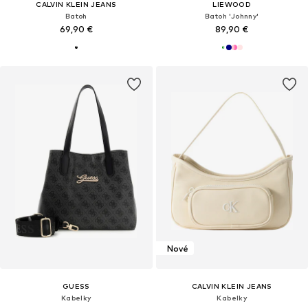
CALVIN KLEIN JEANS
LIEWOOD
Batoh
Batoh 'Johnny'
69,90 €
89,90 €
Nové
GUESS
CALVIN KLEIN JEANS
Kabelky
Kabelky