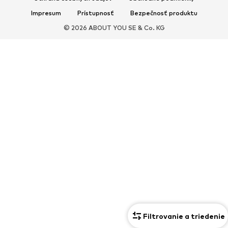
Impresum
Prístupnosť
Bezpečnosť produktu
© 2026 ABOUT YOU SE & Co. KG
Filtrovanie a triedenie