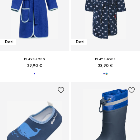
Deti
Deti
PLAYSHOES
PLAYSHOES
29,90 €
23,90 €