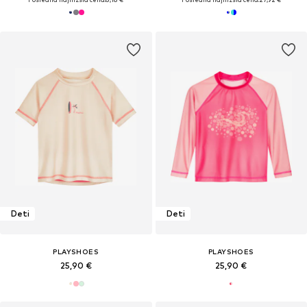
Deti
Deti
PLAYSHOES
PLAYSHOES
25,90 €
25,90 €