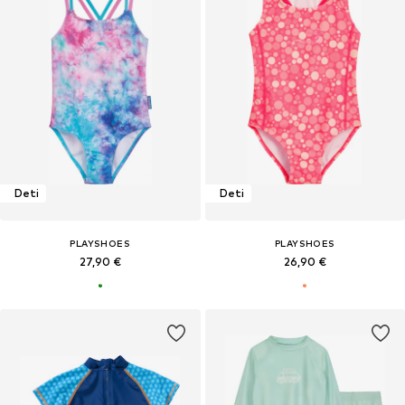
Deti
Deti
PLAYSHOES
PLAYSHOES
27,90 €
26,90 €