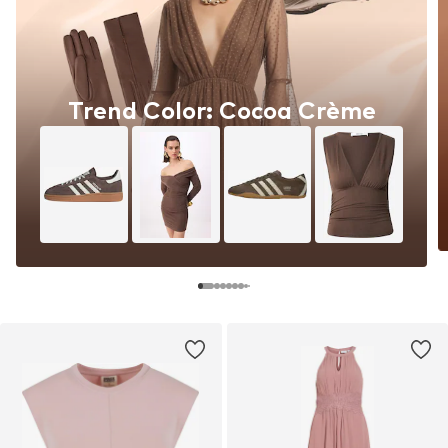
Trend Color: Cocoa Crème