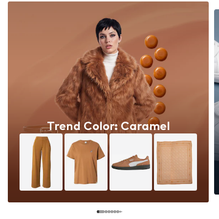
Trend Color: Caramel