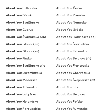
About You Bulharsko
About You Česko
About You Dánsko
About You Rakúsko
About You Švajčiarsko
About You Nemecko
About You Cyprus
About You Grécko
About You Švajčiarsko (en)
About You Holandsko (de)
About You Global (en)
About You Španielsko
About You Global (es)
About You Estónsko
About You Fínsko
About You Belgicko (fr)
About You Švajčiarsko (fr)
About You Francúzsko
About You Luxembursko
About You Chorvátsko
About You Maďarsko
About You Švajčiarsko (it)
About You Taliansko
About You Litva
About You Lotyšsko
About You Belgicko
About You Holandsko
About You Poľsko
About You Portugalsko
About You Rumunsko