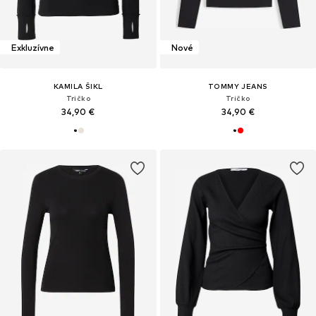
Exkluzívne
Nové
KAMILA ŠIKL
TOMMY JEANS
Tričko
Tričko
34,90 €
34,90 €