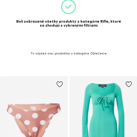
Boli zobrazené všetky produkty z kategórie Rifle, ktoré
sa zhodujú s vybranými filtrami
Tu nájdeš viac produktov z kategórie Oblečenie