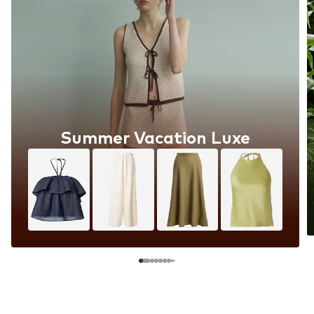
Summer Vacation Luxe