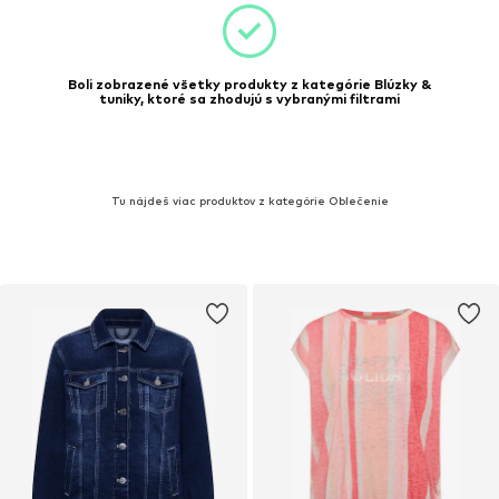
Boli zobrazené všetky produkty z kategórie Blúzky &
tuniky, ktoré sa zhodujú s vybranými filtrami
Tu nájdeš viac produktov z kategórie Oblečenie