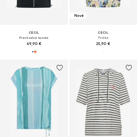
Nové
CECIL
CECIL
Prechodná bunda
Tričko
49,90 €
25,90 €