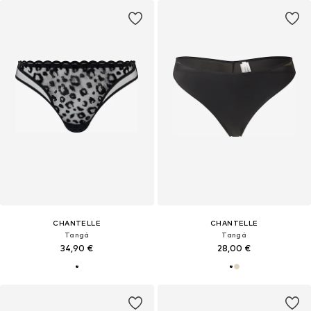
CHANTELLE
CHANTELLE
Tangá
Tangá
34,90 €
28,00 €