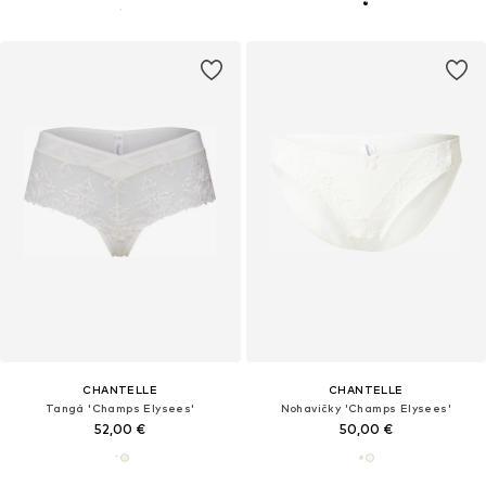
CHANTELLE
CHANTELLE
Tangá 'Champs Elysees'
Nohavičky 'Champs Elysees'
52,00 €
50,00 €