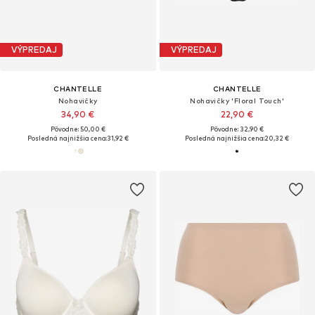
VÝPREDAJ
VÝPREDAJ
CHANTELLE
CHANTELLE
Nohavičky
Nohavičky 'Floral Touch'
34,90 €
22,90 €
Pôvodne: 50,00 €
Pôvodne: 32,90 €
Posledná najnižšia cena:
31,92 €
Posledná najnižšia cena:
20,32 €