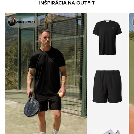
INŠPIRÁCIA NA OUTFIT
Daniel Fuchs