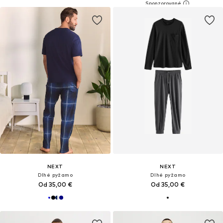
NEXT
NEXT
Dlhé pyžamo
Dlhé pyžamo
Od 35,00 €
Od 35,00 €