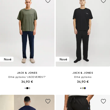
Nové
Nové
JACK & JONES
JACK & JONES
Dlhé pyžamo 'JACEVEREST'
Dlhé pyžamo
34,90 €
34,90 €