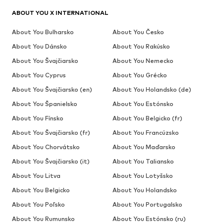
ABOUT YOU X INTERNATIONAL
About You Bulharsko
About You Česko
About You Dánsko
About You Rakúsko
About You Švajčiarsko
About You Nemecko
About You Cyprus
About You Grécko
About You Švajčiarsko (en)
About You Holandsko (de)
About You Španielsko
About You Estónsko
About You Fínsko
About You Belgicko (fr)
About You Švajčiarsko (fr)
About You Francúzsko
About You Chorvátsko
About You Maďarsko
About You Švajčiarsko (it)
About You Taliansko
About You Litva
About You Lotyšsko
About You Belgicko
About You Holandsko
About You Poľsko
About You Portugalsko
About You Rumunsko
About You Estónsko (ru)