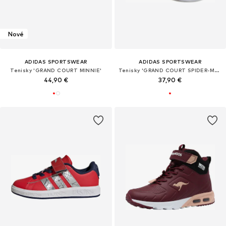
Nové
ADIDAS SPORTSWEAR
ADIDAS SPORTSWEAR
Tenisky 'GRAND COURT MINNIE'
Tenisky 'GRAND COURT SPIDER-MAN'
44,90 €
37,90 €