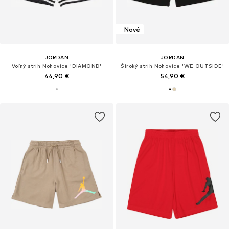
Nové
JORDAN
JORDAN
Voľný strih Nohavice 'DIAMOND'
Široký strih Nohavice 'WE OUTSIDE'
44,90 €
54,90 €